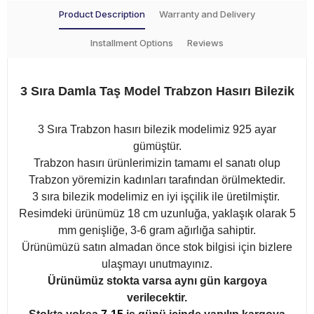
Product Description
Warranty and Delivery
Installment Options
Reviews
3 Sıra Damla Taş Model Trabzon Hasırı Bilezik
3 Sıra Trabzon hasırı bilezik modelimiz 925 ayar
gümüştür.
Trabzon hasırı ürünlerimizin tamamı el sanatı olup
Trabzon yöremizin kadınları tarafından örülmektedir.
3 sıra bilezik modelimiz en iyi işçilik ile üretilmiştir.
Resimdeki ürünümüz 18 cm uzunluğa, yaklaşık olarak 5
mm genişliğe, 3-6 gram ağırlığa sahiptir.
Ürünümüzü satın almadan önce stok bilgisi için bizlere
ulaşmayı unutmayınız.
Ürünümüz stokta varsa aynı gün kargoya
verilecektir.