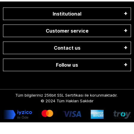
Institutional
Customer service
Contact us
Follow us
Tüm bilgileriniz 256bit SSL Sertifikası ile korunmaktadır.
© 2024
Tüm Hakları Saklıdır