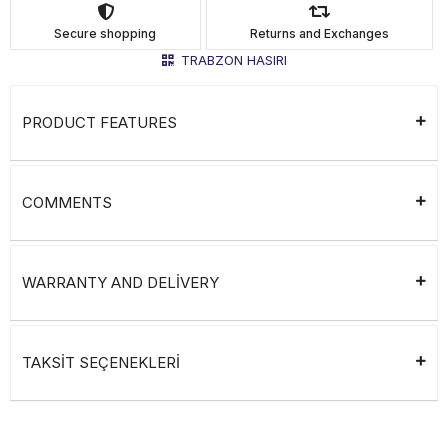
Secure shopping
Returns and Exchanges
TRABZON HASIRI
PRODUCT FEATURES
COMMENTS
WARRANTY AND DELİVERY
TAKSİT SEÇENEKLERİ