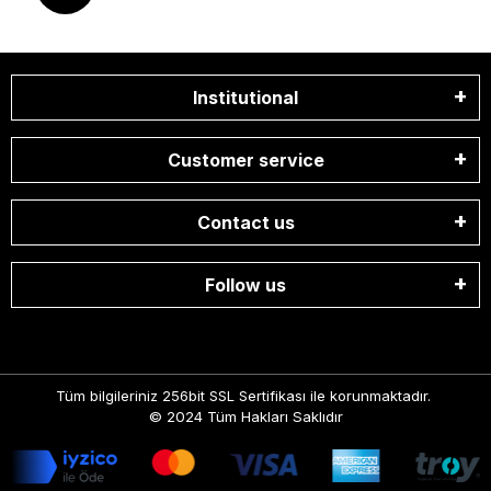
Institutional
Customer service
Contact us
Follow us
Tüm bilgileriniz 256bit SSL Sertifikası ile korunmaktadır.
© 2024
Tüm Hakları Saklıdır