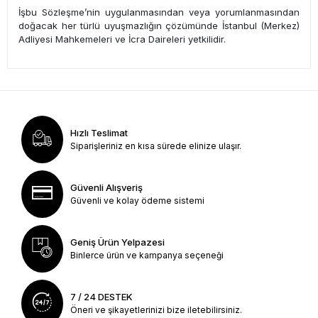
İşbu Sözleşme’nin uygulanmasından veya yorumlanmasından
doğacak her türlü uyuşmazlığın çözümünde İstanbul (Merkez)
Adliyesi Mahkemeleri ve İcra Daireleri yetkilidir.
Hızlı Teslimat
Siparişleriniz en kısa sürede elinize ulaşır.
Güvenli Alışveriş
Güvenli ve kolay ödeme sistemi
Geniş Ürün Yelpazesi
Binlerce ürün ve kampanya seçeneği
7 / 24 DESTEK
Öneri ve şikayetlerinizi bize iletebilirsiniz.