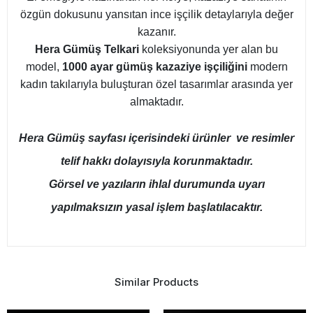
özgün dokusunu yansıtan ince işçilik detaylarıyla değer
kazanır.
Hera Gümüş Telkari
koleksiyonunda yer alan bu
model,
1000 ayar gümüş kazaziye işçiliğini
modern
kadın takılarıyla buluşturan özel tasarımlar arasında yer
almaktadır.
Hera Gümüş sayfası içerisindeki ürünler ve resimler
telif hakkı dolayısıyla korunmaktadır.
Görsel ve yazıların ihlal durumunda uyarı
yapılmaksızın yasal işlem başlatılacaktır.
Similar Products