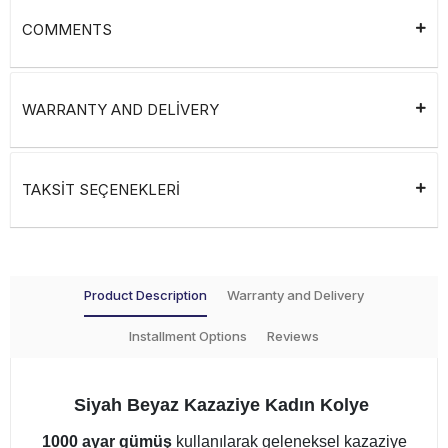
COMMENTS
WARRANTY AND DELİVERY
TAKSİT SEÇENEKLERİ
Product Description
Warranty and Delivery
Installment Options
Reviews
Siyah Beyaz Kazaziye Kadın Kolye
1000 ayar gümüş
kullanılarak geleneksel kazaziye