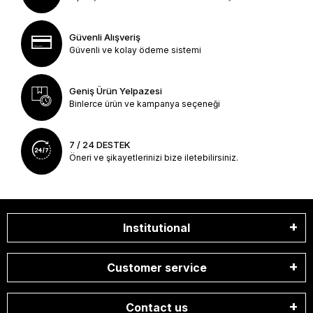
Güvenli Alışveriş
Güvenli ve kolay ödeme sistemi
Geniş Ürün Yelpazesi
Binlerce ürün ve kampanya seçeneği
7 / 24 DESTEK
Öneri ve şikayetlerinizi bize iletebilirsiniz.
Institutional
Customer service
Contact us