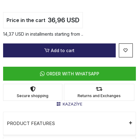
36,96 USD
Price in the cart
14,37 USD in installments starting from ..
Add to cart
ORDER WITH WHATSAPP
Secure shopping
Returns and Exchanges
KAZAZİYE
PRODUCT FEATURES