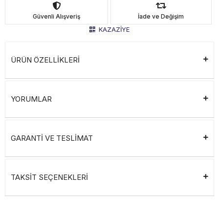
Güvenli Alışveriş
İade ve Değişim
KAZAZİYE
ÜRÜN ÖZELLİKLERİ
YORUMLAR
GARANTİ VE TESLİMAT
TAKSİT SEÇENEKLERİ