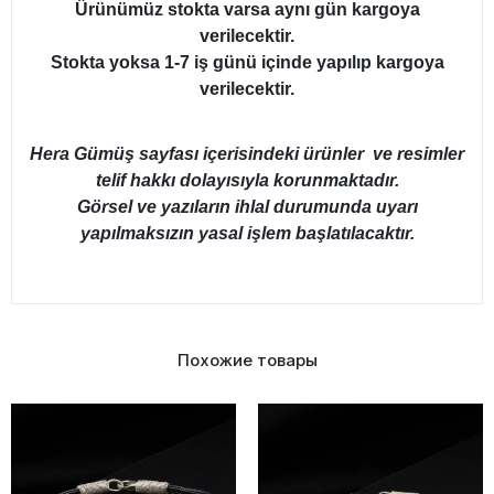
Ürünümüz stokta varsa aynı gün kargoya
verilecektir.
Stokta yoksa 1-7 iş günü içinde yapılıp kargoya
verilecektir.
Hera Gümüş sayfası içerisindeki ürünler ve resimler
telif hakkı dolayısıyla korunmaktadır.
Görsel ve yazıların ihlal durumunda uyarı
yapılmaksızın yasal işlem başlatılacaktır.
Похожие товары