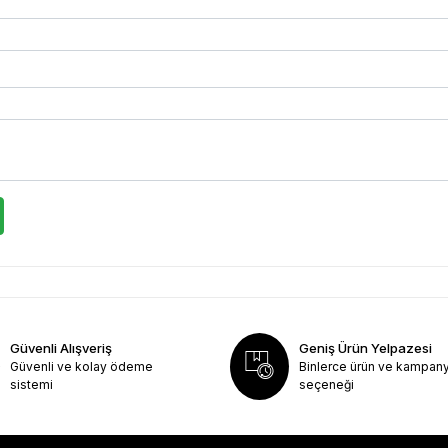
Güvenli Alışveriş
Geniş Ürün Yelpazesi
Güvenli ve kolay ödeme
Binlerce ürün ve kampan
sistemi
seçeneği