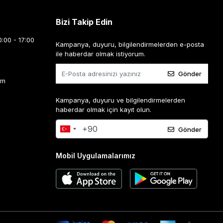
Bizi Takip Edin
0:00 - 17:00
Kampanya, duyuru, bilgilendirmelerden e-posta
ile haberdar olmak istiyorum.
Gönder
om
Kampanya, duyuru ve bilgilendirmelerden
haberdar olmak için kayıt olun.
Gönder
Mobil Uygulamalarımız