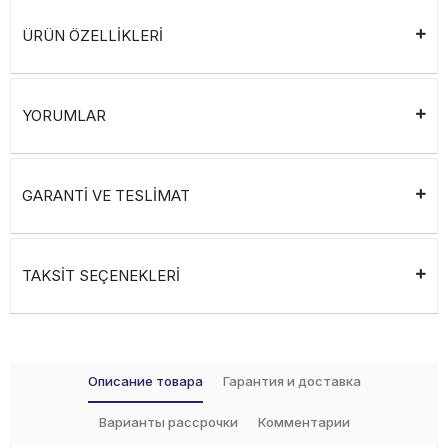
ÜRÜN ÖZELLİKLERİ
YORUMLAR
GARANTİ VE TESLİMAT
TAKSİT SEÇENEKLERİ
Описание товара
Гарантия и доставка
Варианты рассрочки
Комментарии