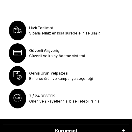
Hızlı Teslimat
Siparişleriniz en kısa sürede elinize ulaşır.
Güvenli Alışveriş
Güvenli ve kolay ödeme sistemi
Geniş Ürün Yelpazesi
Binlerce ürün ve kampanya seçeneği
7 / 24 DESTEK
Öneri ve şikayetlerinizi bize iletebilirsiniz.
Kurumsal