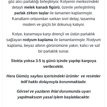
göz alıcı parlaklığı birleştiriyor. Kolyenin merkezindeki
detaylı
melek kanadı figürü
, özenle yerleştirilmiş
parlak zirkon taşlar
ile tamamen kaplanmıştır.
Kanatların ortasından sarkan sivri detay, tasarıma
modern ve güçlü bir dokunuş katıyor.
Kolye, kararmaya karşı dirençli ve üstün parlaklık
sağlayan
rodyum kaplama
ile tamamlanmıştır. Rodyum
kaplama, beyaz altının görünümüne yakın, kalıcı ve saf
bir parlaklık sunar.
Stokta yoksa 3-5 iş günü içinde yapılıp kargoya
verilecektir.
Hera Gümüş sayfası içerisindeki ürünler ve resimler
telif hakkı dolayısıyla korunmaktadır.
Görsel ve yazıların ihlal durumunda uyarı
yapılmaksızın yasal işlem başlatılacaktır.