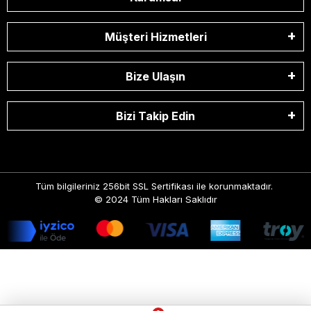
Müşteri Hizmetleri
Bize Ulaşın
Bizi Takip Edin
Tüm bilgileriniz 256bit SSL Sertifikası ile korunmaktadır.
© 2024
Tüm Hakları Saklıdır