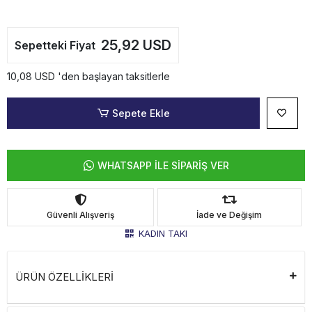
25,92 USD
Sepetteki Fiyat
10,08 USD 'den başlayan taksitlerle
Sepete Ekle
WHATSAPP İLE SİPARİŞ VER
Güvenli Alışveriş
İade ve Değişim
KADIN TAKI
ÜRÜN ÖZELLİKLERİ