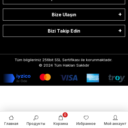
Bize Ulaşın
Bizi Takip Edin
Tüm bilgileriniz 256bit SSL Sertifikası ile korunmaktadır.
© 2024
Tüm Hakları Saklıdır
0
Главная
Продукты
Корзина
Избранное
Мой аккаунт