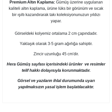
Premium Altın Kaplama:
Gümüş üzerine uygulanan
kaliteli altın kaplama, ürüne lüks bir görünüm ve sıcak
bir ışıltı kazandırarak takı koleksiyonunuzun yıldızı
yapar.
Görseldeki kolyemiz ortalama 2 cm çapındadır.
Yaklaşık olarak 3-5 gram ağırlığa sahiptir.
Zincir uzunluğu 45 cm'dir.
Hera Gümüş sayfası içerisindeki ürünler ve resimler
telif hakkı dolayısıyla korunmaktadır.
Görsel ve yazıların ihlal durumunda uyarı
yapılmaksızın yasal işlem başlatılacaktır.