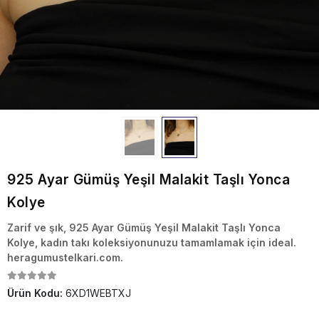
925 Ayar Gümüş Yeşil Malakit Taşlı Yonca
Kolye
Zarif ve şık, 925 Ayar Gümüş Yeşil Malakit Taşlı Yonca
Kolye, kadın takı koleksiyonunuzu tamamlamak için ideal.
heragumustelkari.com.
Ürün Kodu:
6XD1WEBTXJ