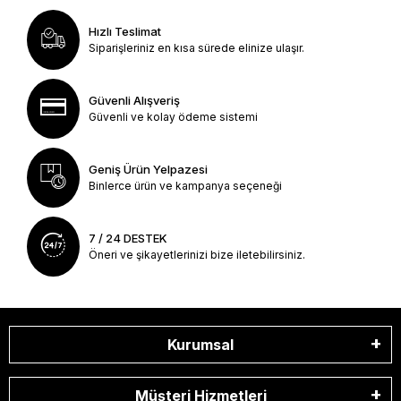
Hızlı Teslimat
Siparişleriniz en kısa sürede elinize ulaşır.
Güvenli Alışveriş
Güvenli ve kolay ödeme sistemi
Geniş Ürün Yelpazesi
Binlerce ürün ve kampanya seçeneği
7 / 24 DESTEK
Öneri ve şikayetlerinizi bize iletebilirsiniz.
Kurumsal
Müşteri Hizmetleri