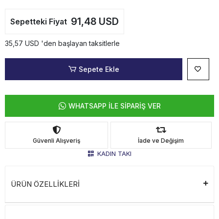
91,48 USD
Sepetteki Fiyat
35,57 USD 'den başlayan taksitlerle
Sepete Ekle
WHATSAPP İLE SİPARİŞ VER
Güvenli Alışveriş
İade ve Değişim
KADIN TAKI
ÜRÜN ÖZELLİKLERİ