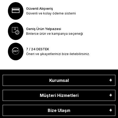
Güvenli Alışveriş
Güvenli ve kolay ödeme sistemi
Geniş Ürün Yelpazesi
Binlerce ürün ve kampanya seçeneği
7 / 24 DESTEK
Öneri ve şikayetlerinizi bize iletebilirsiniz.
Kurumsal
Müşteri Hizmetleri
Bize Ulaşın