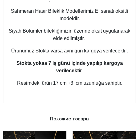
Şahmeran Hasır Bileklik Modellerimiz El sanatı oksitli
modeldir.
Siyah Bölümler bilekliğimizin üzerine oksit uygulanarak
elde edilmiştir.
Ürünümüz Stokta varsa aynı gün kargoya verilecektir.
Stokta yoksa 7 iş günü içinde yapılıp kargoya
verilecektir.
Resimdeki ürün 17 cm +3 cm uzunluğa sahiptir.
Похожие товары