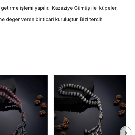
e getirme işlemi yapılır. Kazaziye Gümüş ile küpeler,
 değer veren bir ticari kuruluştur. Bizi tercih