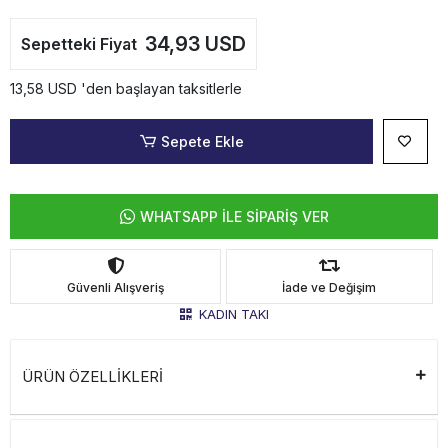
34,93 USD
Sepetteki Fiyat
13,58 USD 'den başlayan taksitlerle
Sepete Ekle
WHATSAPP İLE SİPARİŞ VER
Güvenli Alışveriş
İade ve Değişim
KADIN TAKI
ÜRÜN ÖZELLİKLERİ