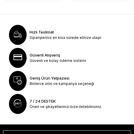
Hızlı Teslimat
Siparişleriniz en kısa sürede elinize ulaşır.
Güvenli Alışveriş
Güvenli ve kolay ödeme sistemi
Geniş Ürün Yelpazesi
Binlerce ürün ve kampanya seçeneği
7 / 24 DESTEK
Öneri ve şikayetlerinizi bize iletebilirsiniz.