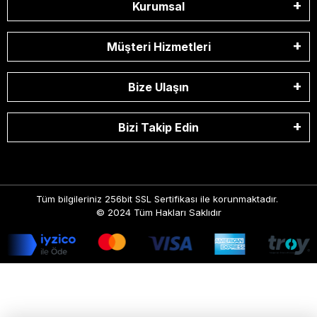
Kurumsal
Müşteri Hizmetleri
Bize Ulaşın
Bizi Takip Edin
Tüm bilgileriniz 256bit SSL Sertifikası ile korunmaktadır.
© 2024
Tüm Hakları Saklıdır