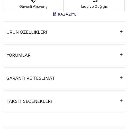
Güvenli Alışveriş
İade ve Değişim
KAZAZİYE
ÜRÜN ÖZELLİKLERİ
YORUMLAR
GARANTİ VE TESLİMAT
TAKSİT SEÇENEKLERİ