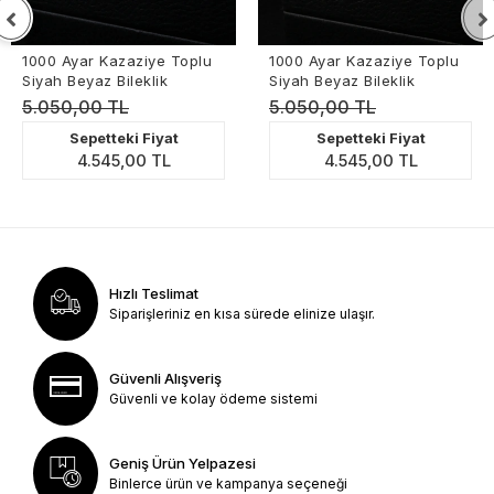
1000 Ayar Kazaziye Toplu
1000 Ayar Kazaziye Toplu
Siyah Beyaz Bileklik
Siyah Beyaz Bileklik
5.050,00 TL
5.050,00 TL
Sepetteki Fiyat
Sepetteki Fiyat
4.545,00 TL
4.545,00 TL
Hızlı Teslimat
Siparişleriniz en kısa sürede elinize ulaşır.
Güvenli Alışveriş
Güvenli ve kolay ödeme sistemi
Geniş Ürün Yelpazesi
Binlerce ürün ve kampanya seçeneği