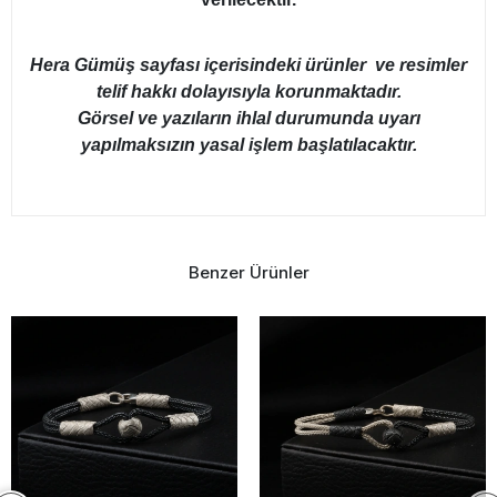
Hera Gümüş sayfası içerisindeki ürünler ve resimler
telif hakkı dolayısıyla korunmaktadır.
Görsel ve yazıların ihlal durumunda uyarı
yapılmaksızın yasal işlem başlatılacaktır.
Benzer Ürünler