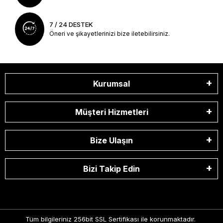
7 / 24 DESTEK
Öneri ve şikayetlerinizi bize iletebilirsiniz.
Kurumsal
Müşteri Hizmetleri
Bize Ulaşın
Bizi Takip Edin
Tüm bilgileriniz 256bit SSL Sertifikası ile korunmaktadır.