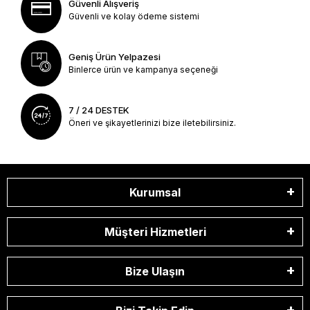
Güvenli Alışveriş
Güvenli ve kolay ödeme sistemi
Geniş Ürün Yelpazesi
Binlerce ürün ve kampanya seçeneği
7 / 24 DESTEK
Öneri ve şikayetlerinizi bize iletebilirsiniz.
Kurumsal
Müşteri Hizmetleri
Bize Ulaşın