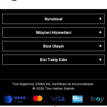
Kurumsal
Müşteri Hizmetleri
Bize Ulaşın
Bizi Takip Edin
Tüm bilgileriniz 256bit SSL Sertifikası ile korunmaktadır.
© 2024
Tüm Hakları Saklıdır