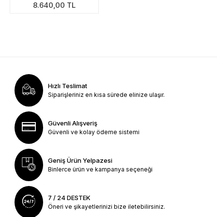
8.640,00 TL
Hızlı Teslimat
Siparişleriniz en kısa sürede elinize ulaşır.
Güvenli Alışveriş
Güvenli ve kolay ödeme sistemi
Geniş Ürün Yelpazesi
Binlerce ürün ve kampanya seçeneği
7 / 24 DESTEK
Öneri ve şikayetlerinizi bize iletebilirsiniz.