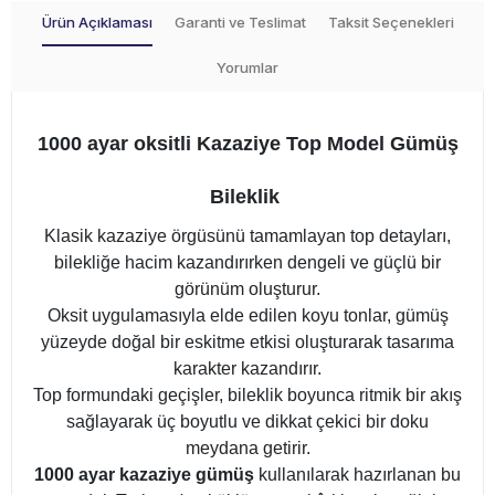
Ürün Açıklaması
Garanti ve Teslimat
Taksit Seçenekleri
Yorumlar
1000 ayar oksitli Kazaziye Top Model Gümüş
Bileklik
Klasik kazaziye örgüsünü tamamlayan top detayları,
bilekliğe hacim kazandırırken dengeli ve güçlü bir
görünüm oluşturur.
Oksit uygulamasıyla elde edilen koyu tonlar, gümüş
yüzeyde doğal bir eskitme etkisi oluşturarak tasarıma
karakter kazandırır.
Top formundaki geçişler, bileklik boyunca ritmik bir akış
sağlayarak üç boyutlu ve dikkat çekici bir doku
meydana getirir.
1000 ayar kazaziye gümüş
kullanılarak hazırlanan bu