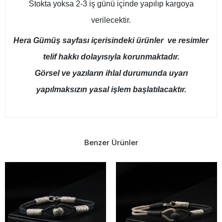
Stokta yoksa 2-3 iş günü içinde yapılıp kargoya
verilecektir.
Hera Gümüş sayfası içerisindeki ürünler ve resimler
telif hakkı dolayısıyla korunmaktadır.
Görsel ve yazıların ihlal durumunda uyarı
yapılmaksızın yasal işlem başlatılacaktır.
Benzer Ürünler