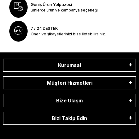
Geniş Ürün Yelpazesi
Binlerce ürün ve kampanya seçeneği
7 / 24 DESTEK
Öneri ve şikayetlerinizi bize iletebilirsiniz.
Kurumsal
Müşteri Hizmetleri
Bize Ulaşın
Bizi Takip Edin