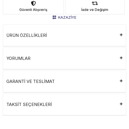
Güvenli Alışveriş
İade ve Değişim
KAZAZİYE
ÜRÜN ÖZELLİKLERİ
YORUMLAR
GARANTİ VE TESLİMAT
TAKSİT SEÇENEKLERİ