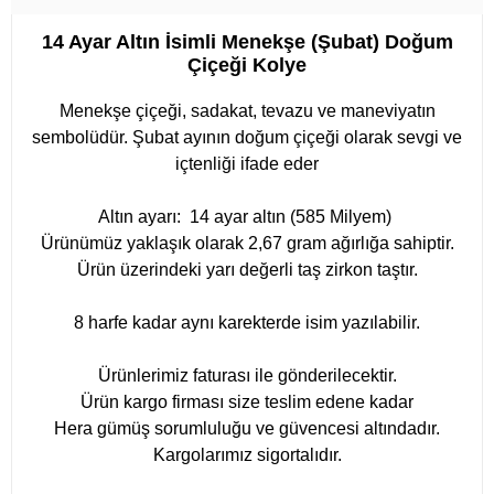
14 Ayar Altın İsimli Menekşe (Şubat) Doğum
Çiçeği Kolye
Menekşe çiçeği, sadakat, tevazu ve maneviyatın
sembolüdür. Şubat ayının doğum çiçeği olarak sevgi ve
içtenliği ifade eder
Altın ayarı: 14 ayar altın (585 Milyem)
Ürünümüz yaklaşık olarak 2,67 gram ağırlığa sahiptir.
Ürün üzerindeki yarı değerli taş zirkon taştır.
8 harfe kadar aynı karekterde isim yazılabilir.
Ürünlerimiz faturası ile gönderilecektir.
Ürün kargo firması size teslim edene kadar
Hera gümüş sorumluluğu ve güvencesi altındadır.
Kargolarımız sigortalıdır.