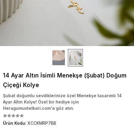
14 Ayar Altın İsimli Menekşe (Şubat) Doğum
Çiçeği Kolye
Şubat doğumlu sevdiklerinize özel Menekşe tasarımlı 14
Ayar Altın Kolye! Özel bir hediye için
Heragumustelkari.com'a göz atın.
Ürün Kodu:
XCCKMRP7BB