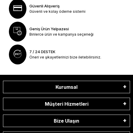
Güvenli Alışveriş
Güvenli ve kolay ödeme sistemi
Geniş Ürün Yelpazesi
Binlerce ürün ve kampanya seçeneği
7 / 24 DESTEK
Öneri ve şikayetlerinizi bize iletebilirsiniz.
Kurumsal
Müşteri Hizmetleri
Bize Ulaşın