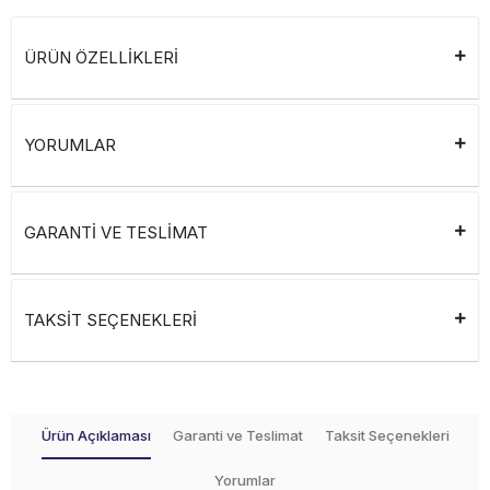
ÜRÜN ÖZELLİKLERİ
YORUMLAR
GARANTİ VE TESLİMAT
TAKSİT SEÇENEKLERİ
Ürün Açıklaması
Garanti ve Teslimat
Taksit Seçenekleri
Yorumlar