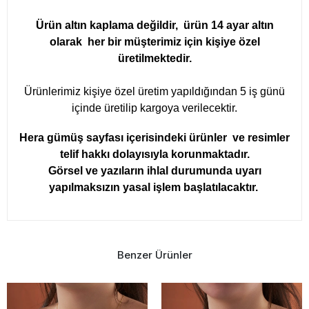
Ürün altın kaplama değildir, ürün 14 ayar altın
olarak her bir müşterimiz için kişiye özel
üretilmektedir.
Ürünlerimiz kişiye özel üretim yapıldığından 5 iş günü
içinde üretilip kargoya verilecektir.
Hera gümüş sayfası içerisindeki ürünler ve resimler
telif hakkı dolayısıyla korunmaktadır.
Görsel ve yazıların ihlal durumunda uyarı
yapılmaksızın yasal işlem başlatılacaktır.
Benzer Ürünler