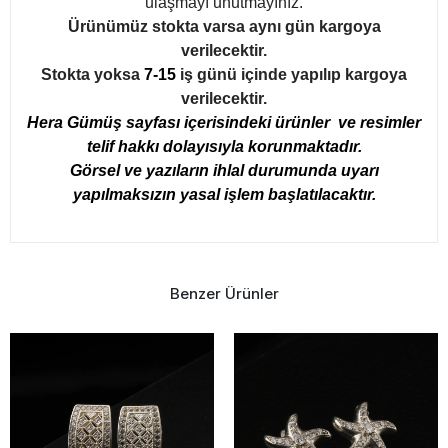
ulaşmayı unutmayınız.
Ürünümüz stokta varsa aynı gün kargoya
verilecektir.
Stokta yoksa
7-15
iş günü içinde yapılıp kargoya
verilecektir.
Hera Gümüş sayfası içerisindeki ürünler ve resimler
telif hakkı dolayısıyla korunmaktadır.
Görsel ve yazıların ihlal durumunda uyarı
yapılmaksızın yasal işlem başlatılacaktır.
Benzer Ürünler