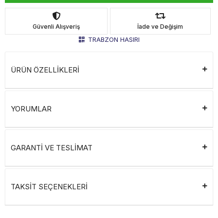
Güvenli Alışveriş
İade ve Değişim
TRABZON HASIRI
ÜRÜN ÖZELLİKLERİ
YORUMLAR
GARANTİ VE TESLİMAT
TAKSİT SEÇENEKLERİ