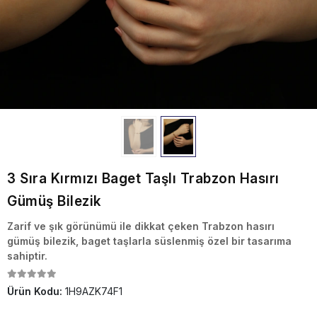
3 Sıra Kırmızı Baget Taşlı Trabzon Hasırı
Gümüş Bilezik
Zarif ve şık görünümü ile dikkat çeken Trabzon hasırı
gümüş bilezik, baget taşlarla süslenmiş özel bir tasarıma
sahiptir.
Ürün Kodu:
1H9AZK74F1