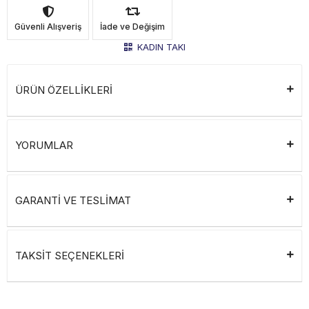
Güvenli Alışveriş
İade ve Değişim
KADIN TAKI
ÜRÜN ÖZELLİKLERİ
YORUMLAR
GARANTİ VE TESLİMAT
TAKSİT SEÇENEKLERİ