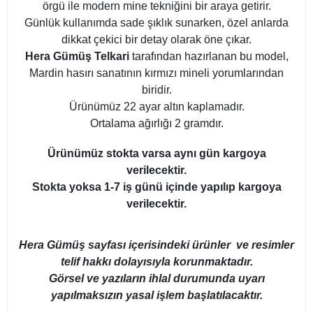
örgü ile modern mine tekniğini bir araya getirir.
Günlük kullanımda sade şıklık sunarken, özel anlarda
dikkat çekici bir detay olarak öne çıkar.
Hera Gümüş Telkari
tarafından hazırlanan bu model,
Mardin hasırı sanatının kırmızı mineli yorumlarından
biridir.
Ürünümüz 22 ayar altın kaplamadır.
Ortalama ağırlığı 2 gramdır.
Ürünümüz stokta varsa aynı gün kargoya
verilecektir.
Stokta yoksa 1-7 iş günü içinde yapılıp kargoya
verilecektir.
Hera Gümüş sayfası içerisindeki ürünler ve resimler
telif hakkı dolayısıyla korunmaktadır.
Görsel ve yazıların ihlal durumunda uyarı
yapılmaksızın yasal işlem başlatılacaktır.