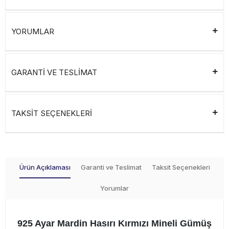
YORUMLAR
GARANTİ VE TESLİMAT
TAKSİT SEÇENEKLERİ
Ürün Açıklaması
Garanti ve Teslimat
Taksit Seçenekleri
Yorumlar
925 Ayar Mardin Hasırı Kırmızı Mineli Gümüş