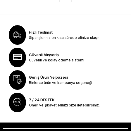
Hızlı Teslimat
Siparişleriniz en kısa sürede elinize ulaşır.
Güvenli Alışveriş
Güvenli ve kolay ödeme sistemi
Geniş Ürün Yelpazesi
Binlerce ürün ve kampanya seçeneği
7 / 24 DESTEK
Öneri ve şikayetlerinizi bize iletebilirsiniz.