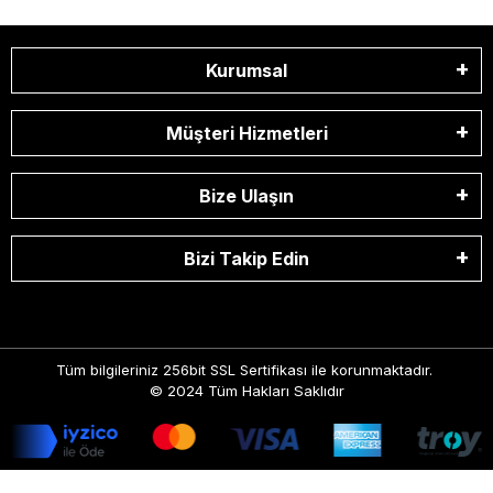
Kurumsal
Müşteri Hizmetleri
Bize Ulaşın
Bizi Takip Edin
Tüm bilgileriniz 256bit SSL Sertifikası ile korunmaktadır.
© 2024
Tüm Hakları Saklıdır