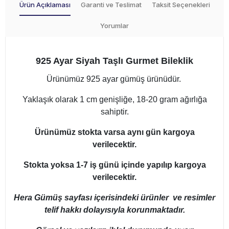
Ürün Açıklaması
Garanti ve Teslimat
Taksit Seçenekleri
Yorumlar
925 Ayar Siyah Taşlı Gurmet Bileklik
Ürünümüz 925 ayar gümüş ürünüdür.
Yaklaşık olarak 1 cm genişliğe, 18-20 gram ağırlığa
sahiptir.
Ürünümüz stokta varsa aynı gün kargoya
verilecektir.
Stokta yoksa 1-7 iş günü içinde yapılıp kargoya
verilecektir.
Hera Gümüş sayfası içerisindeki ürünler ve resimler
telif hakkı dolayısıyla korunmaktadır.