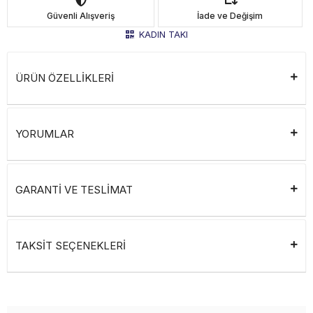
Güvenli Alışveriş
İade ve Değişim
KADIN TAKI
ÜRÜN ÖZELLİKLERİ
YORUMLAR
GARANTİ VE TESLİMAT
TAKSİT SEÇENEKLERİ