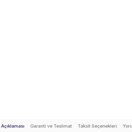
 Açıklaması
Garanti ve Teslimat
Taksit Seçenekleri
Yor