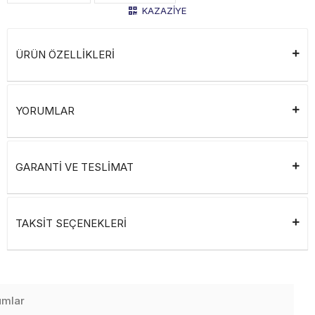
KAZAZİYE
ÜRÜN ÖZELLİKLERİ
YORUMLAR
GARANTİ VE TESLİMAT
TAKSİT SEÇENEKLERİ
umlar