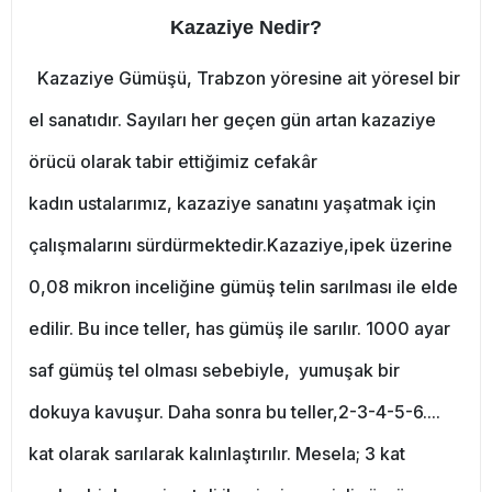
Kazaziye Nedir?
Kazaziye Gümüşü, Trabzon yöresine ait yöresel bir
el sanatıdır. Sayıları her geçen gün artan kazaziye
örücü olarak tabir ettiğimiz cefakâr
kadın ustalarımız, kazaziye sanatını yaşatmak için
çalışmalarını sürdürmektedir.Kazaziye,ipek üzerine
0,08 mikron inceliğine gümüş telin sarılması ile elde
edilir. Bu ince teller, has gümüş ile sarılır. 1000 ayar
saf gümüş tel olması sebebiyle, yumuşak bir
dokuya kavuşur. Daha sonra bu teller,2-3-4-5-6....
kat olarak sarılarak kalınlaştırılır. Mesela; 3 kat