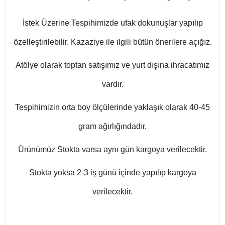
İstek Üzerine Tespihimizde ufak dokunuşlar yapılıp
özelleştirilebilir. Kazaziye ile ilgili bütün önerilere açığız.
Atölye olarak toptan satışımız ve yurt dışına ihracatımız
vardır.
Tespihimizin orta boy ölçülerinde yaklaşık olarak 40-45
gram ağırlığındadır.
Ürünümüz Stokta varsa aynı gün kargoya verilecektir.
Stokta yoksa 2-3 iş günü içinde yapılıp kargoya
verilecektir.