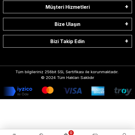
Müşteri Hizmetleri
Bize Ulaşın
Bizi Takip Edin
Tüm bilgileriniz 256bit SSL Sertifikası ile korunmaktadır.
© 2024
Tüm Hakları Saklıdır
0