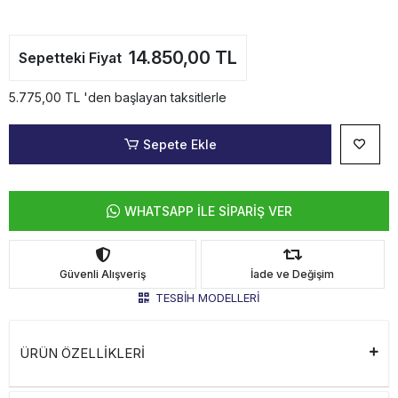
14.850,00 TL
Sepetteki Fiyat
5.775,00 TL 'den başlayan taksitlerle
Sepete Ekle
WHATSAPP İLE SİPARİŞ VER
Güvenli Alışveriş
İade ve Değişim
TESBİH MODELLERİ
ÜRÜN ÖZELLİKLERİ