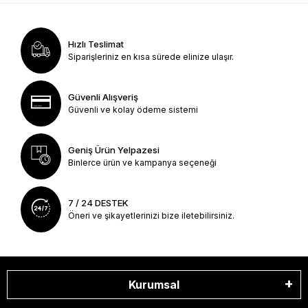
Hızlı Teslimat
Siparişleriniz en kısa sürede elinize ulaşır.
Güvenli Alışveriş
Güvenli ve kolay ödeme sistemi
Geniş Ürün Yelpazesi
Binlerce ürün ve kampanya seçeneği
7 / 24 DESTEK
Öneri ve şikayetlerinizi bize iletebilirsiniz.
Kurumsal