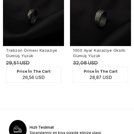
Trabzon Örmesi Kazaziye
1000 Ayar Kazaziye Oksitli
Gümüş Yüzük
Gümüş Yüzük
29,51 USD
32,08 USD
Price İn The Cart
Price İn The Cart
26,56 USD
28,87 USD
Hızlı Teslimat
Siparişleriniz en kısa sürede elinize ulaşır.