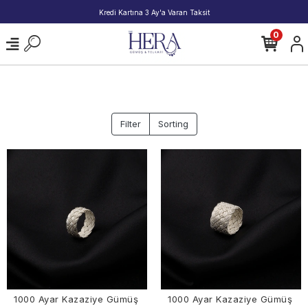
Kredi Kartına 3 Ay'a Varan Taksit
0
Filter
Sorting
1000 Ayar Kazaziye Gümüş
1000 Ayar Kazaziye Gümüş