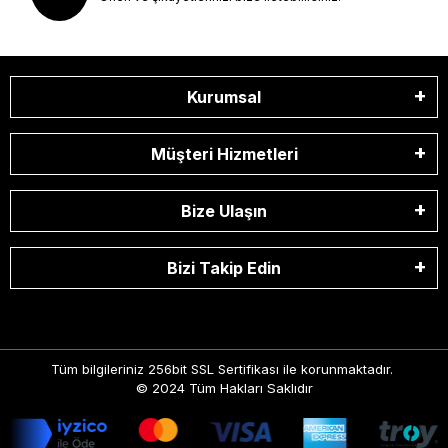
Kurumsal
Müşteri Hizmetleri
Bize Ulaşın
Bizi Takip Edin
Tüm bilgileriniz 256bit SSL Sertifikası ile korunmaktadır.
© 2024
Tüm Hakları Saklıdır