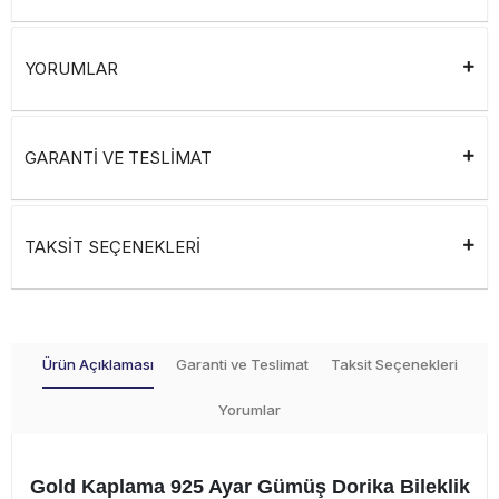
YORUMLAR
GARANTİ VE TESLİMAT
TAKSİT SEÇENEKLERİ
Ürün Açıklaması
Garanti ve Teslimat
Taksit Seçenekleri
Yorumlar
Gold Kaplama 925 Ayar Gümüş Dorika Bileklik