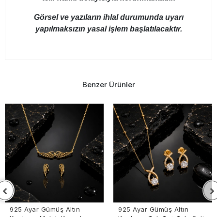
Görsel ve yazıların ihlal durumunda uyarı
yapılmaksızın yasal işlem başlatılacaktır.
Benzer Ürünler
925 Ayar Gümüş Altın
Altın Kaplama Nazar Gözlü