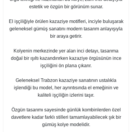
estetik ve özgün bir görünüm sunar.
El işçiliğiyle örülen kazaziye motifleri, inciyle buluşarak
geleneksel gümüş sanatını modern tasarım anlayışıyla
bir araya getirir.
Kolyenin merkezinde yer alan inci detayı, tasarıma
doğal bir ışıltı kazandırırken kazaziye örgüsünün ince
işçiliğini ön plana çıkarır.
Geleneksel Trabzon kazaziye sanatının ustalıkla
işlendiği bu model, her ayrıntısında el emeğinin ve
kaliteli işçiliğin izlerini taşır.
Özgün tasarımı sayesinde günlük kombinlerden özel
davetlere kadar farklı stilleri tamamlayabilecek şık bir
gümüş kolye modelidir.