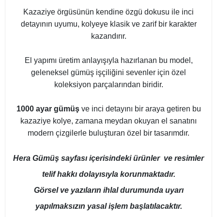
Kazaziye örgüsünün kendine özgü dokusu ile inci
detayının uyumu, kolyeye klasik ve zarif bir karakter
kazandırır.
El yapımı üretim anlayışıyla hazırlanan bu model,
geleneksel gümüş işçiliğini sevenler için özel
koleksiyon parçalarından biridir.
1000 ayar gümüş
ve inci detayını bir araya getiren bu
kazaziye kolye, zamana meydan okuyan el sanatını
modern çizgilerle buluşturan özel bir tasarımdır.
Hera Gümüş sayfası içerisindeki ürünler ve resimler
telif hakkı dolayısıyla korunmaktadır.
Görsel ve yazıların ihlal durumunda uyarı
yapılmaksızın yasal işlem başlatılacaktır.