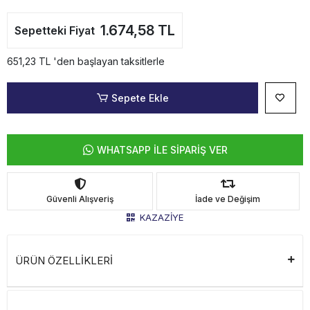
1.674,58 TL
Sepetteki Fiyat
651,23 TL 'den başlayan taksitlerle
Sepete Ekle
WHATSAPP İLE SİPARİŞ VER
Güvenli Alışveriş
İade ve Değişim
KAZAZİYE
ÜRÜN ÖZELLİKLERİ