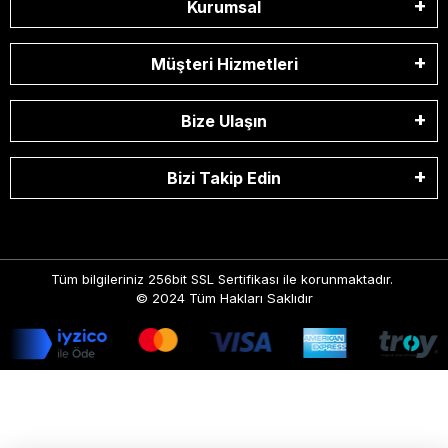
Kurumsal
Müşteri Hizmetleri
Bize Ulaşın
Bizi Takip Edin
Tüm bilgileriniz 256bit SSL Sertifikası ile korunmaktadır.
© 2024
Tüm Hakları Saklıdır