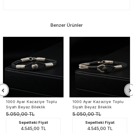
Benzer Ürünler
1000 Ayar Kazaziye Toplu
1000 Ayar Kazaziye Toplu
Siyah Beyaz Bileklik
Siyah Beyaz Bileklik
5.050,00 TL
5.050,00 TL
Sepetteki Fiyat
Sepetteki Fiyat
4.545,00 TL
4.545,00 TL