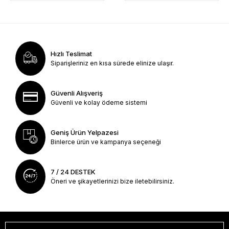
Hızlı Teslimat
Siparişleriniz en kısa sürede elinize ulaşır.
Güvenli Alışveriş
Güvenli ve kolay ödeme sistemi
Geniş Ürün Yelpazesi
Binlerce ürün ve kampanya seçeneği
7 / 24 DESTEK
Öneri ve şikayetlerinizi bize iletebilirsiniz.