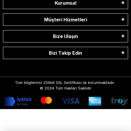
Kurumsal
Müşteri Hizmetleri
Bize Ulaşın
Bizi Takip Edin
Tüm bilgileriniz 256bit SSL Sertifikası ile korunmaktadır.
© 2024
Tüm Hakları Saklıdır