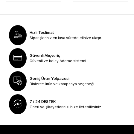
Hızlı Teslimat
Siparişleriniz en kısa sürede elinize ulaşır.
Güvenli Alışveriş
Güvenli ve kolay ödeme sistemi
Geniş Ürün Yelpazesi
Binlerce ürün ve kampanya seçeneği
7 / 24 DESTEK
Öneri ve şikayetlerinizi bize iletebilirsiniz.