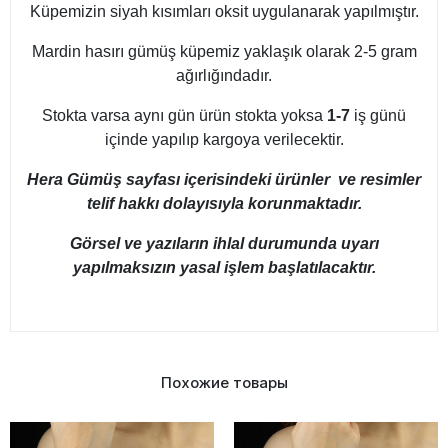
Küpemizin siyah kısımları oksit uygulanarak yapılmıştır.
Mardin hasırı gümüş küpemiz yaklaşık olarak 2-5 gram
ağırlığındadır.
Stokta varsa aynı gün ürün stokta yoksa
1-7
iş günü
içinde yapılıp kargoya verilecektir.
Hera Gümüş sayfası içerisindeki ürünler ve resimler
telif hakkı dolayısıyla korunmaktadır.
Görsel ve yazıların ihlal durumunda uyarı
yapılmaksızın yasal işlem başlatılacaktır.
Похожие товары