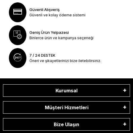
Güvenli Alışveriş
Güvenli ve kolay ödeme sistemi
Geniş Ürün Yelpazesi
Binlerce ürün ve kampanya seçeneği
7 / 24 DESTEK
Öneri ve şikayetlerinizi bize iletebilirsiniz.
Kurumsal
Müşteri Hizmetleri
Bize Ulaşın