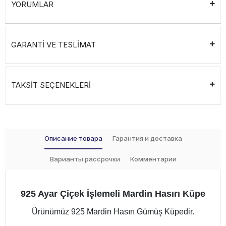
YORUMLAR
GARANTİ VE TESLİMAT
TAKSİT SEÇENEKLERİ
Описание товара
Гарантия и доставка
Варианты рассрочки
Комментарии
925 Ayar Çiçek İşlemeli Mardin Hasırı Küpe
Ürünümüz 925 Mardin Hasırı Gümüş Küpedir.