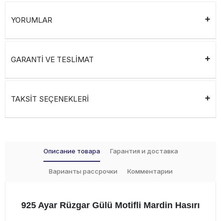
YORUMLAR
GARANTİ VE TESLİMAT
TAKSİT SEÇENEKLERİ
Описание товара
Гарантия и доставка
Варианты рассрочки
Комментарии
925 Ayar Rüzgar Gülü Motifli Mardin Hasırı