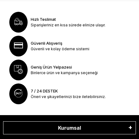
Hızlı Teslimat
Siparişleriniz en kısa sürede elinize ulaşır.
Güvenli Alışveriş
Güvenli ve kolay ödeme sistemi
Geniş Ürün Yelpazesi
Binlerce ürün ve kampanya seçeneği
7 / 24 DESTEK
Öneri ve şikayetlerinizi bize iletebilirsiniz.
Kurumsal