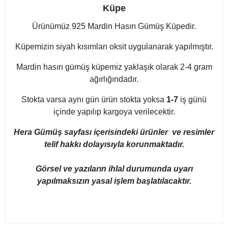
Küpe
Ürünümüz 925 Mardin Hasırı Gümüş Küpedir.
Küpemizin siyah kısımları oksit uygulanarak yapılmıştır.
Mardin hasırı gümüş küpemiz yaklaşık olarak 2-4 gram
ağırlığındadır.
Stokta varsa aynı gün ürün stokta yoksa
1-7
iş günü
içinde yapılıp kargoya verilecektir.
Hera Gümüş sayfası içerisindeki ürünler ve resimler
telif hakkı dolayısıyla korunmaktadır.
Görsel ve yazıların ihlal durumunda uyarı
yapılmaksızın yasal işlem başlatılacaktır.