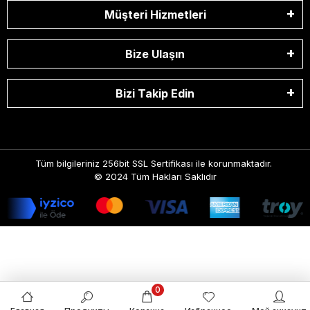
Müşteri Hizmetleri
Bize Ulaşın
Bizi Takip Edin
Tüm bilgileriniz 256bit SSL Sertifikası ile korunmaktadır.
© 2024
Tüm Hakları Saklıdır
0