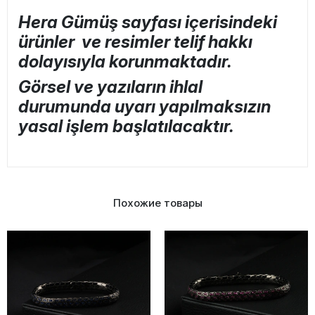
Hera Gümüş sayfası içerisindeki
ürünler ve resimler telif hakkı
dolayısıyla korunmaktadır.
Görsel ve yazıların ihlal
durumunda uyarı yapılmaksızın
yasal işlem başlatılacaktır.
Похожие товары