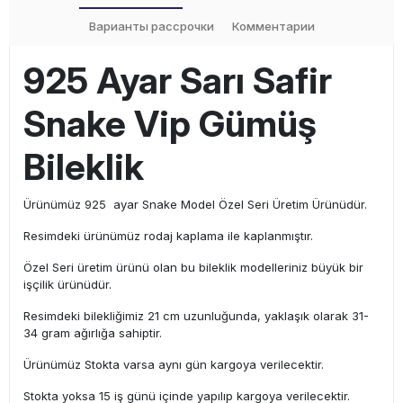
Варианты рассрочки
Комментарии
925 Ayar Sarı Safir
Snake Vip Gümüş
Bileklik
Ürünümüz 925 ayar Snake Model Özel Seri Üretim Ürünüdür.
Resimdeki ürünümüz rodaj kaplama ile kaplanmıştır.
Özel Seri üretim ürünü olan bu bileklik modelleriniz büyük bir
işçilik ürünüdür.
Resimdeki bilekliğimiz 21 cm uzunluğunda, yaklaşık olarak 31-
34 gram ağırlığa sahiptir.
Ürünümüz Stokta varsa aynı gün kargoya verilecektir.
Stokta yoksa 15 iş günü içinde yapılıp kargoya verilecektir.