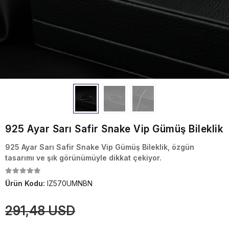
925 Ayar Sarı Safir Snake Vip Gümüş Bileklik
925 Ayar Sarı Safir Snake Vip Gümüş Bileklik, özgün
tasarımı ve şık görünümüyle dikkat çekiyor.
Ürün Kodu:
IZ570UMNBN
291,48 USD