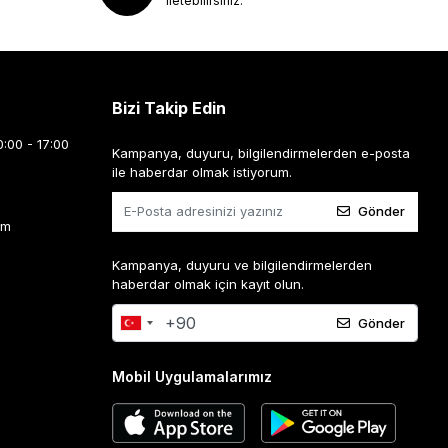
iletebilirsiniz.
Bizi Takip Edin
0:00 - 17:00
Kampanya, duyuru, bilgilendirmelerden e-posta
ile haberdar olmak istiyorum.
Gönder
om
Kampanya, duyuru ve bilgilendirmelerden
haberdar olmak için kayıt olun.
Gönder
Mobil Uygulamalarımız