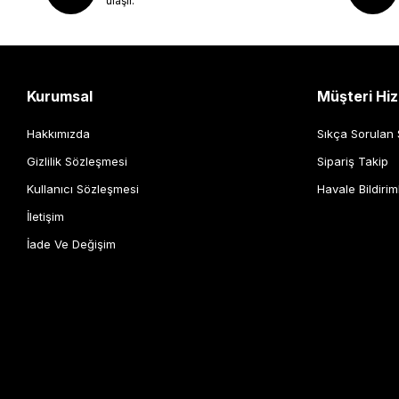
ulaşır.
Kurumsal
Müşteri Hiz
Hakkımızda
Sıkça Sorulan 
Gizlilik Sözleşmesi
Sipariş Takip
Kullanıcı Sözleşmesi
Havale Bildirim
İletişim
İade Ve Değişim