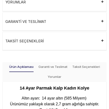
YORUMLAR
GARANTİ VE TESLİMAT
TAKSİT SEÇENEKLERİ
Ürün Açıklaması
Garanti ve Teslimat
Taksit Seçenekleri
Yorumlar
14 Ayar Parmak Kalp Kadın Kolye
Altın ayarı: 14 ayar altın (585 Milyem)
Ürünümüz yaklaşık olarak 2,7 gram ağırlığa sahiptir.