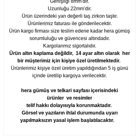
Genişliği 8mm'dir.
Uzunluğu 22mm'dir.
Ürün üzerindeki yarı değerli taş zirkon taştır.
Ürünlerimiz faturası ile gönderilecektir.
Ürün kargo firması size teslim edene kadar hera gümüş
sorumluluğu ve güvencesi altındadır.
Kargolarımız sigortalıdır.
Ürün altın kaplama değildir, 14 ayar altın olarak her
bir müşterimiz için kişiye özel üretilmektedir.
Ürünlerimiz kişiye özel üretim yapıldığından 5 iş günü
içinde üretilip kargoya verilecektir.
hera gümüş ve telkari sayfası içerisindeki
ürünler ve resimler
telif hakkı dolayısıyla korunmaktadır.
Görsel ve yazıların ihlal durumunda uyarı
yapılmaksızın yasal işlem başlatılacaktır.