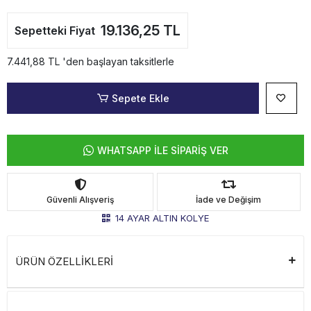
19.136,25 TL
Sepetteki Fiyat
7.441,88 TL 'den başlayan taksitlerle
Sepete Ekle
WHATSAPP İLE SİPARİŞ VER
Güvenli Alışveriş
İade ve Değişim
14 AYAR ALTIN KOLYE
ÜRÜN ÖZELLİKLERİ