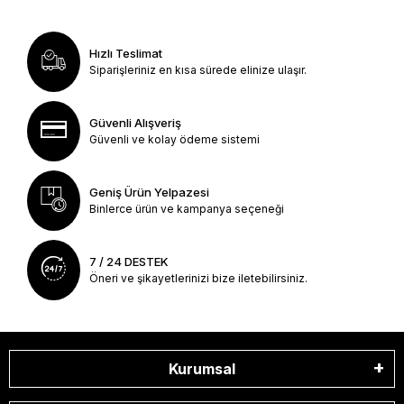
Hızlı Teslimat
Siparişleriniz en kısa sürede elinize ulaşır.
Güvenli Alışveriş
Güvenli ve kolay ödeme sistemi
Geniş Ürün Yelpazesi
Binlerce ürün ve kampanya seçeneği
7 / 24 DESTEK
Öneri ve şikayetlerinizi bize iletebilirsiniz.
Kurumsal