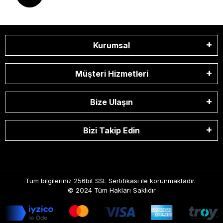
Kurumsal
Müşteri Hizmetleri
Bize Ulaşın
Bizi Takip Edin
Tüm bilgileriniz 256bit SSL Sertifikası ile korunmaktadır.
© 2024
Tüm Hakları Saklıdır