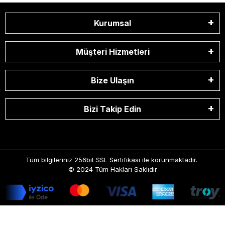
Kurumsal
Müşteri Hizmetleri
Bize Ulaşın
Bizi Takip Edin
Tüm bilgileriniz 256bit SSL Sertifikası ile korunmaktadır.
© 2024
Tüm Hakları Saklıdır