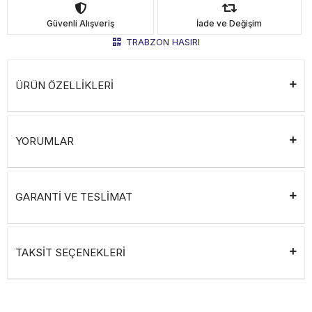
Güvenli Alışveriş
İade ve Değişim
TRABZON HASIRI
ÜRÜN ÖZELLİKLERİ
YORUMLAR
GARANTİ VE TESLİMAT
TAKSİT SEÇENEKLERİ