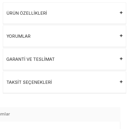
ÜRÜN ÖZELLİKLERİ
YORUMLAR
GARANTİ VE TESLİMAT
TAKSİT SEÇENEKLERİ
umlar