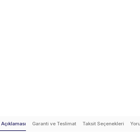
 Açıklaması
Garanti ve Teslimat
Taksit Seçenekleri
Yor