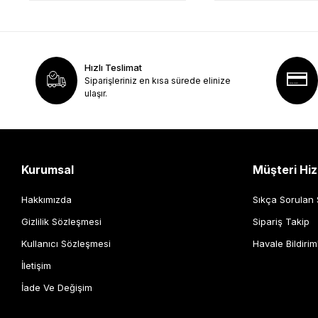
Hızlı Teslimat
Siparişleriniz en kısa sürede elinize
ulaşır.
Kurumsal
Müşteri Hiz
Hakkımızda
Sıkça Sorulan 
Gizlilik Sözleşmesi
Sipariş Takip
Kullanıcı Sözleşmesi
Havale Bildirim
İletişim
İade Ve Değişim