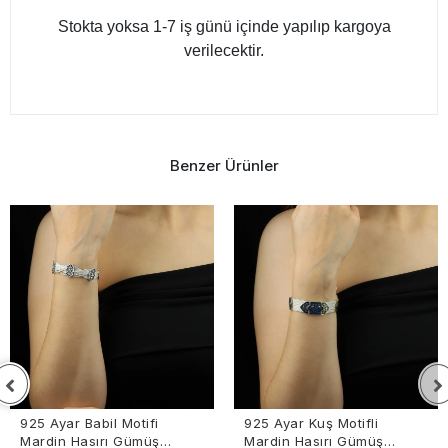
Stokta yoksa 1-7 iş günü içinde yapılıp kargoya
verilecektir.
Benzer Ürünler
925 Ayar Babil Motifi
925 Ayar Kuş Motifli
Mardin Hasırı Gümüş
Mardin Hasırı Gümüş