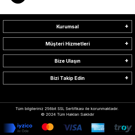
Kurumsal
Müşteri Hizmetleri
Bize Ulaşın
Bizi Takip Edin
Tüm bilgileriniz 256bit SSL Sertifikası ile korunmaktadır.
© 2024
Tüm Hakları Saklıdır