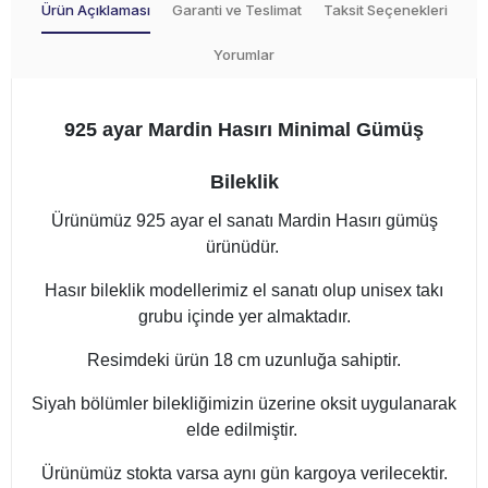
Ürün Açıklaması
Garanti ve Teslimat
Taksit Seçenekleri
Yorumlar
925 ayar Mardin Hasırı Minimal Gümüş
Bileklik
Ürünümüz 925 ayar el sanatı Mardin Hasırı gümüş
ürünüdür.
Hasır bileklik modellerimiz el sanatı olup unisex takı
grubu içinde yer almaktadır.
Resimdeki ürün 18 cm uzunluğa sahiptir.
Siyah bölümler bilekliğimizin üzerine oksit uygulanarak
elde edilmiştir.
Ürünümüz stokta varsa aynı gün kargoya verilecektir.