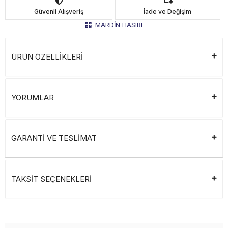
Güvenli Alışveriş
İade ve Değişim
MARDİN HASIRI
ÜRÜN ÖZELLİKLERİ
YORUMLAR
GARANTİ VE TESLİMAT
TAKSİT SEÇENEKLERİ