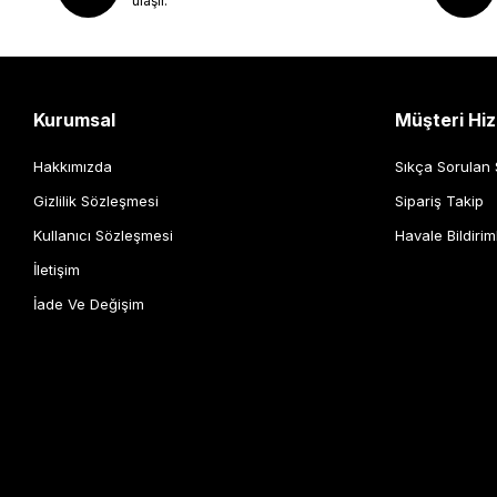
ulaşır.
Kurumsal
Müşteri Hiz
Hakkımızda
Sıkça Sorulan 
Gizlilik Sözleşmesi
Sipariş Takip
Kullanıcı Sözleşmesi
Havale Bildirim
İletişim
İade Ve Değişim