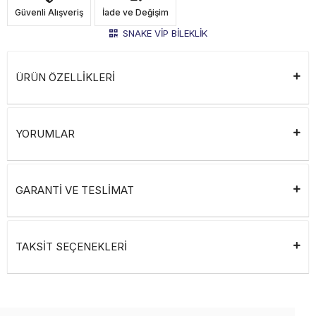
Güvenli Alışveriş
İade ve Değişim
SNAKE VİP BİLEKLİK
ÜRÜN ÖZELLİKLERİ
YORUMLAR
GARANTİ VE TESLİMAT
TAKSİT SEÇENEKLERİ