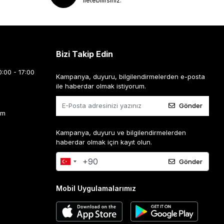
iletebilirsiniz.
Bizi Takip Edin
0:00 - 17:00
Kampanya, duyuru, bilgilendirmelerden e-posta
ile haberdar olmak istiyorum.
Gönder
om
Kampanya, duyuru ve bilgilendirmelerden
haberdar olmak için kayıt olun.
Gönder
Mobil Uygulamalarımız