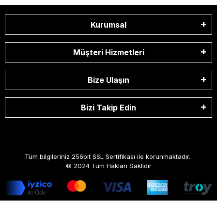
Kurumsal
Müşteri Hizmetleri
Bize Ulaşın
Bizi Takip Edin
Tüm bilgileriniz 256bit SSL Sertifikası ile korunmaktadır.
© 2024
Tüm Hakları Saklıdır