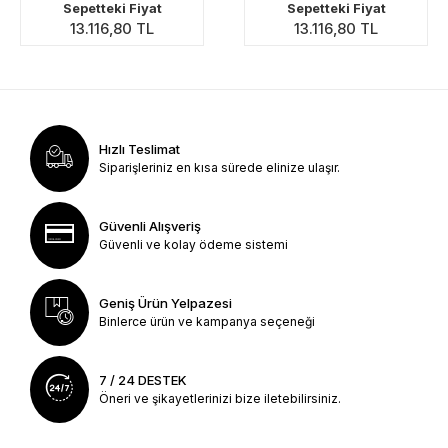
Sepetteki Fiyat
Sepetteki Fiyat
13.116,80 TL
13.116,80 TL
Hızlı Teslimat
Siparişleriniz en kısa sürede elinize ulaşır.
Güvenli Alışveriş
Güvenli ve kolay ödeme sistemi
Geniş Ürün Yelpazesi
Binlerce ürün ve kampanya seçeneği
7 / 24 DESTEK
Öneri ve şikayetlerinizi bize iletebilirsiniz.