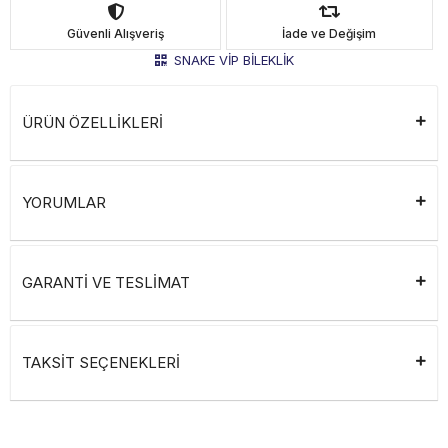
Güvenli Alışveriş
İade ve Değişim
SNAKE VİP BİLEKLİK
ÜRÜN ÖZELLİKLERİ
YORUMLAR
GARANTİ VE TESLİMAT
TAKSİT SEÇENEKLERİ