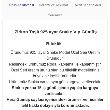
Ürün Açıklaması
Garanti ve Teslimat
Taksit Seçenekleri
Yorumlar
Zirkon Taşlı 925 ayar Snake Vip Gümüş
Bileklik
Ürünümüz 925 ayar Snake Model Özel Seri Üretim
Ürünüdür.
Resimdeki ürünümüz Rodaj kaplama ile kaplanmıştır.
Özel Seri üretim ürünü olan bu bileklik modelleriniz
büyük bir işçilik ürünüdür.
Ürünümüz Stokta varsa aynı gün kargoya verilecektir.
Stokta yoksa 15 iş günü içinde yapılıp kargoya
verilecektir.
Hera Gümüş sayfası içerisindeki ürünler ve resimler
telif hakkı dolayısıyla korunmaktadır.