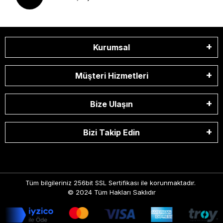
Kurumsal
Müşteri Hizmetleri
Bize Ulaşın
Bizi Takip Edin
Tüm bilgileriniz 256bit SSL Sertifikası ile korunmaktadır.
© 2024
Tüm Hakları Saklıdır