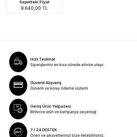
Sepetteki Fiyat
8.640,00 TL
Hızlı Teslimat
Siparişleriniz en kısa sürede elinize ulaşır.
Güvenli Alışveriş
Güvenli ve kolay ödeme sistemi
Geniş Ürün Yelpazesi
Binlerce ürün ve kampanya seçeneği
7 / 24 DESTEK
Öneri ve şikayetlerinizi bize iletebilirsiniz.