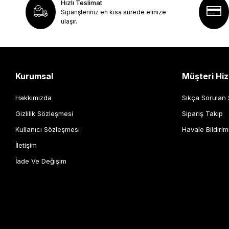
Hızlı Teslimat
Siparişleriniz en kısa sürede elinize
ulaşır.
Kurumsal
Müşteri Hiz
Hakkımızda
Sıkça Sorulan 
Gizlilik Sözleşmesi
Sipariş Takip
Kullanıcı Sözleşmesi
Havale Bildirim
İletişim
İade Ve Değişim