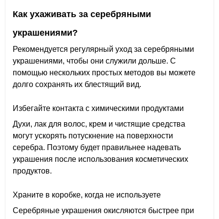
Как ухаживать за серебряными
украшениями?
Рекомендуется регулярный уход за серебряными
украшениями, чтобы они служили дольше. С
помощью нескольких простых методов вы можете
долго сохранять их блестящий вид.
Избегайте контакта с химическими продуктами
Духи, лак для волос, крем и чистящие средства
могут ускорять потускнение на поверхности
серебра. Поэтому будет правильнее надевать
украшения после использования косметических
продуктов.
Храните в коробке, когда не используете
Серебряные украшения окисляются быстрее при