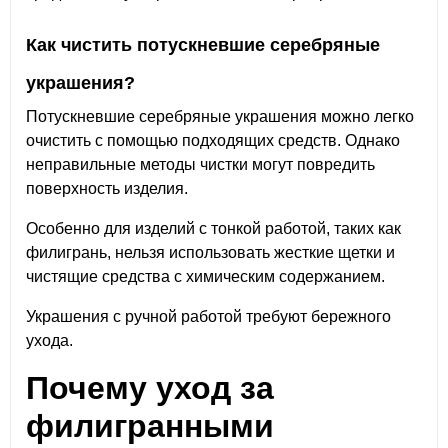
Как чистить потускневшие серебряные
украшения?
Потускневшие серебряные украшения можно легко
очистить с помощью подходящих средств. Однако
неправильные методы чистки могут повредить
поверхность изделия.
Особенно для изделий с тонкой работой, таких как
филигрань, нельзя использовать жесткие щетки и
чистящие средства с химическим содержанием.
Украшения с ручной работой требуют бережного
ухода.
Почему уход за
филигранными