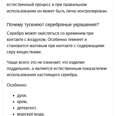
естественный процесс и при правильном
использовании он может быть легко контролирован.
Почему тускнеют серебряные украшения?
Серебро может окисляться со временем при
контакте с воздухом. Особенно темнеет и
становится матовым при контакте с содержащими
серу веществами.
Чаще всего это не означает, что изделие
поддельное, а является естественным показателем
использования настоящего серебра.
Особенно:
духи,
крем,
детергент,
морская вода,