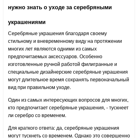
нужно знать о уходе за серебряными
украшениями
Серебряные украшения благодаря своему
стильному и вневременному виду на протяжении
многих лет являются одними из самых
предпочитаемых аксессуаров. Особенно
изготовленные ручной работой филигранные и
специальные дизайнерские серебряные украшения
могут длительное время сохранять первоначальный
вид при правильном уходе.
Один из самых интересующих вопросов для многих,
кто предпочитает серебряные украшения, - тускнеет
ли серебро со временем.
Для краткого ответа: да, серебряные украшения
могут тускнеть со временем. Однако это совершенно