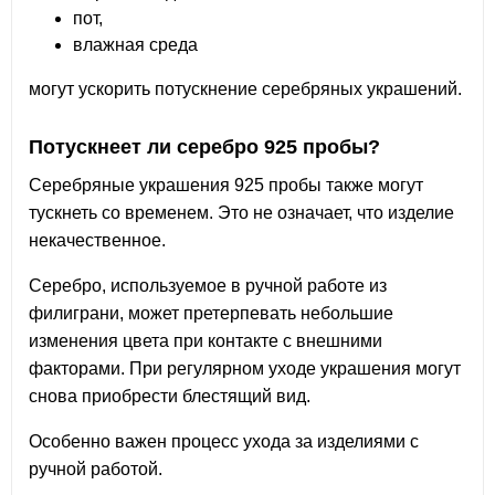
пот,
влажная среда
могут ускорить потускнение серебряных украшений.
Потускнеет ли серебро 925 пробы?
Серебряные украшения 925 пробы также могут
тускнеть со временем. Это не означает, что изделие
некачественное.
Серебро, используемое в ручной работе из
филиграни, может претерпевать небольшие
изменения цвета при контакте с внешними
факторами. При регулярном уходе украшения могут
снова приобрести блестящий вид.
Особенно важен процесс ухода за изделиями с
ручной работой.