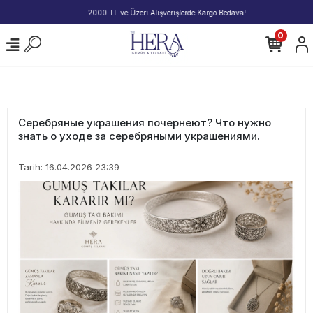
2000 TL ve Üzeri Alışverişlerde Kargo Bedava!
0
Серебряные украшения почернеют? Что нужно
знать о уходе за серебряными украшениями.
Tarih: 16.04.2026 23:39