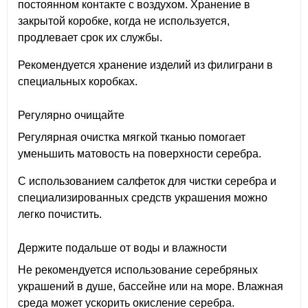
постоянном контакте с воздухом. Хранение в
закрытой коробке, когда не используется,
продлевает срок их службы.
Рекомендуется хранение изделий из филиграни в
специальных коробках.
Регулярно очищайте
Регулярная очистка мягкой тканью помогает
уменьшить матовость на поверхности серебра.
С использованием салфеток для чистки серебра и
специализированных средств украшения можно
легко почистить.
Держите подальше от воды и влажности
Не рекомендуется использование серебряных
украшений в душе, бассейне или на море. Влажная
среда может ускорить окисление серебра.