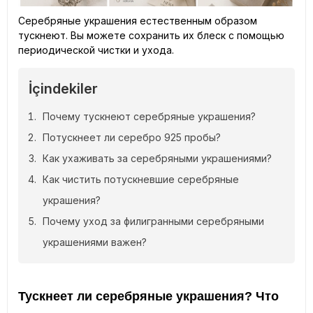
Серебряные украшения естественным образом
тускнеют. Вы можете сохранить их блеск с помощью
периодической чистки и ухода.
İçindekiler
Почему тускнеют серебряные украшения?
Потускнеет ли серебро 925 пробы?
Как ухаживать за серебряными украшениями?
Как чистить потускневшие серебряные
украшения?
Почему уход за филигранными серебряными
украшениями важен?
Тускнеет ли серебряные украшения? Что