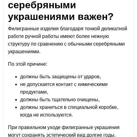
серебряными
украшениями важен?
Филигранные изделия благодаря тонкой деликатной
работе ручной работы имеют более нежную
структуру по сравнению с обычными серебряными
украшениями.
По этой причине:
должны быть защищены от ударов,
не допускается контакт с химическими
продуктами,
должны быть тщательно очищены,
должны храниться в специальной коробке,
когда не используются.
При правильном уходе филигранные украшения
могут сохранять эстетический вид долгие годы.