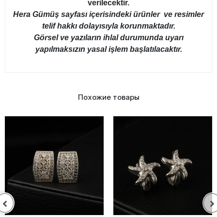
verilecektir.
Hera Gümüş sayfası içerisindeki ürünler ve resimler
telif hakkı dolayısıyla korunmaktadır.
Görsel ve yazıların ihlal durumunda uyarı
yapılmaksızın yasal işlem başlatılacaktır.
Похожие товары