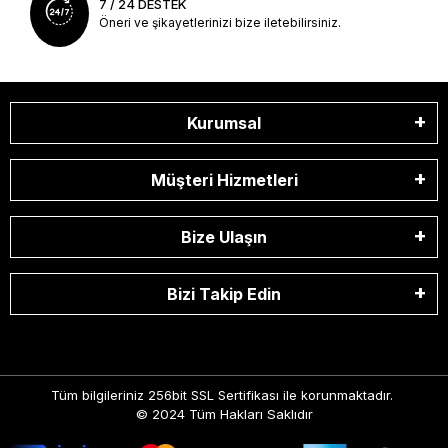
7 / 24 DESTEK
Öneri ve şikayetlerinizi bize iletebilirsiniz.
Kurumsal
Müşteri Hizmetleri
Bize Ulaşın
Bizi Takip Edin
Tüm bilgileriniz 256bit SSL Sertifikası ile korunmaktadır.
© 2024
Tüm Hakları Saklıdır