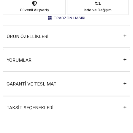
Güvenli Alışveriş
İade ve Değişim
TRABZON HASIRI
ÜRÜN ÖZELLİKLERİ
YORUMLAR
GARANTİ VE TESLİMAT
TAKSİT SEÇENEKLERİ