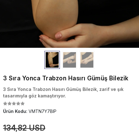
3 Sıra Yonca Trabzon Hasırı Gümüş Bilezik
3 Sıra Yonca Trabzon Hasırı Gümüş Bilezik, zarif ve şık
tasarımıyla göz kamaştırıyor.
Ürün Kodu:
VMTN7Y7BIP
134,82 USD