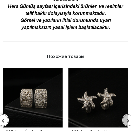
Hera Gümüş sayfası içerisindeki ürünler ve resimler
telif hakkı dolayısıyla korunmaktadır.
Görsel ve yazıların ihlal durumunda uyarı
yapılmaksızın yasal işlem başlatılacaktır.
Похожие товары