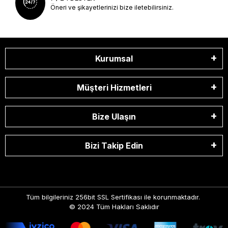
Öneri ve şikayetlerinizi bize iletebilirsiniz.
Kurumsal
Müşteri Hizmetleri
Bize Ulaşın
Bizi Takip Edin
Tüm bilgileriniz 256bit SSL Sertifikası ile korunmaktadır.
© 2024
Tüm Hakları Saklıdır