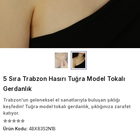
5 Sıra Trabzon Hasırı Tuğra Model Tokalı
Gerdanlık
Trabzon'un geleneksel el sanatlarıyla buluşan şıklığı
keşfedin! Tuğra model tokalı gerdanlık, şıklığınıza zarafet
katıyor.
Ürün Kodu:
4BX83S2N1B