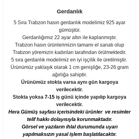
Gerdanlık
5 Sıra Trabzon hasırı gerdanlık modelimiz 925 ayar
gümüştür.
Gerdanlığımız 22 ayar altın ile kaplanmıştır.
Trabzon hasırı ürünlerimizin tamamı el sanatı olup
Trabzon yöremizin kadınları tarafından örülmektedir.
5 sıra gerdanlık modelimiz en iyi işçilik ile üretilmiştir.
Ürünümüz yaklaşık olarak 1 cm genişliğe, 23-26 gram
ağırlığa sahiptir.
Ürünümüz stokta varsa aynı gün kargoya
verilecektir.
Stokta yoksa
7-15
iş günü içinde yapılıp kargoya
verilecektir.
Hera Gümüş sayfası içerisindeki ürünler ve resimler
telif hakkı dolayısıyla korunmaktadır.
Görsel ve yazıların ihlal durumunda uyarı
yapılmaksızın yasal işlem başlatılacaktır.