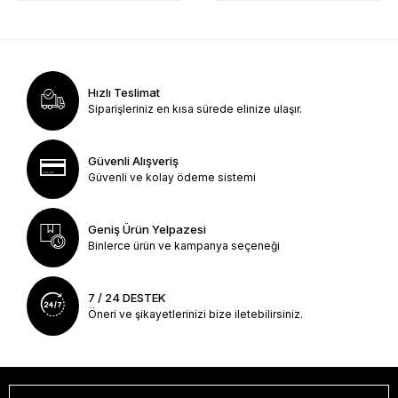
Hızlı Teslimat
Siparişleriniz en kısa sürede elinize ulaşır.
Güvenli Alışveriş
Güvenli ve kolay ödeme sistemi
Geniş Ürün Yelpazesi
Binlerce ürün ve kampanya seçeneği
7 / 24 DESTEK
Öneri ve şikayetlerinizi bize iletebilirsiniz.