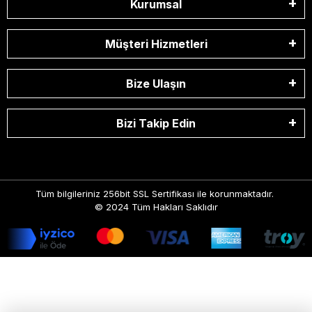
Kurumsal
Müşteri Hizmetleri
Bize Ulaşın
Bizi Takip Edin
Tüm bilgileriniz 256bit SSL Sertifikası ile korunmaktadır.
© 2024
Tüm Hakları Saklıdır