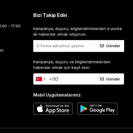
Bizi Takip Edin
0:00 - 17:00
Kampanya, duyuru, bilgilendirmelerden e-posta
ile haberdar olmak istiyorum.
Gönder
om
Kampanya, duyuru ve bilgilendirmelerden
haberdar olmak için kayıt olun.
Gönder
Mobil Uygulamalarımız