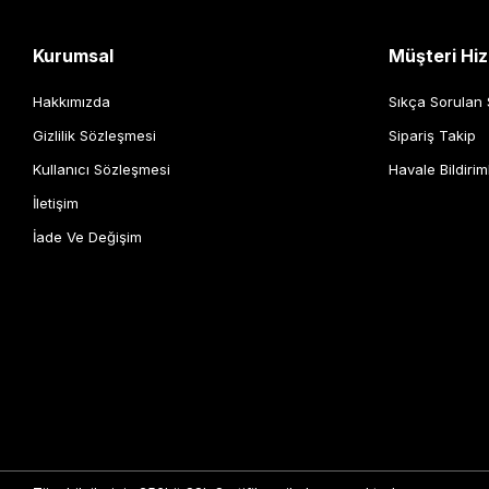
Kurumsal
Müşteri Hiz
Hakkımızda
Sıkça Sorulan 
Gizlilik Sözleşmesi
Sipariş Takip
Kullanıcı Sözleşmesi
Havale Bildirim
İletişim
İade Ve Değişim